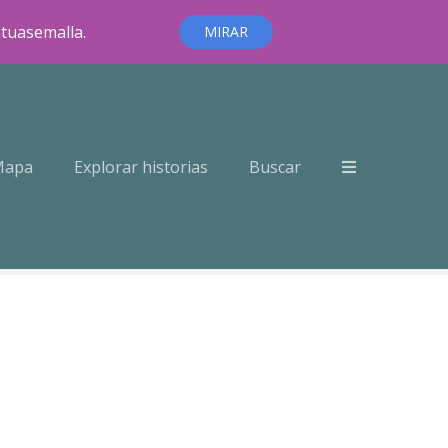
ntuasemalla.
MIRAR
Mapa
Explorar historias
Buscar