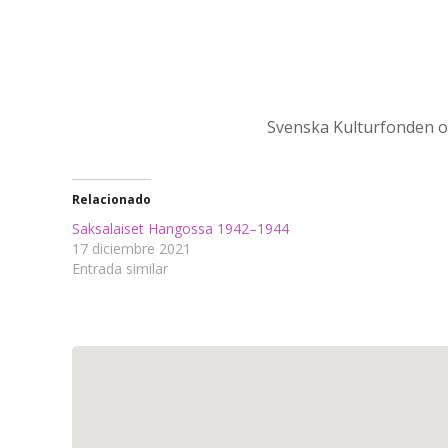
Svenska Kulturfonden on
Relacionado
Saksalaiset Hangossa 1942–1944
17 diciembre 2021
Entrada similar