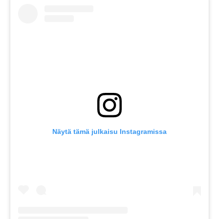
Näytä tämä julkaisu Instagramissa