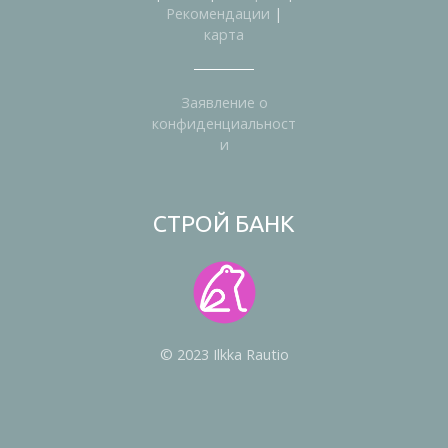
Рекомендации
|
карта
Заявление о
конфиденциальност
и
СТРОЙ БАНК
© 2023 Ilkka Rautio