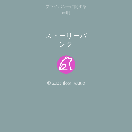
プライバシーに関する
声明
ストーリーバ
ンク
© 2023 Ilkka Rautio