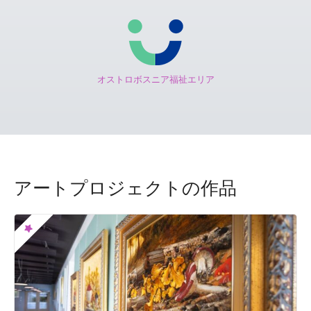
オストロボスニア福祉エリア
アートプロジェクトの作品