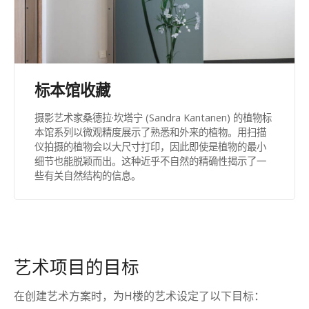
标本馆收藏
摄影艺术家桑德拉·坎塔宁 (Sandra Kantanen) 的植物标
本馆系列以微观精度展示了熟悉和外来的植物。用扫描
仪拍摄的植物会以大尺寸打印，因此即使是植物的最小
细节也能脱颖而出。这种近乎不自然的精确性揭示了一
些有关自然结构的信息。
艺术项目的目标
在创建艺术方案时，为H楼的艺术设定了以下目标：