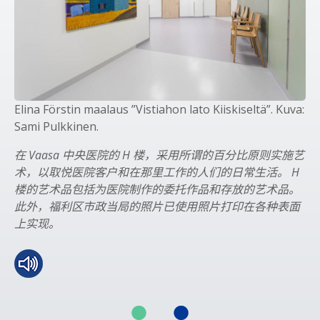
Elina Förstin maalaus ”Vistiahon lato Kiiskiseltä”. Kuva:
Sami Pulkkinen.
在 Vaasa 中央医院的 H 楼，采用所谓的百分比原则实施艺
术，以取悦医院客户和在那里工作的人们的日常生活。 H
楼的艺术品包括为医院制作的委托作品和存放的艺术品。
此外，福利区市政当局的照片已使用照片打印在各种表面
上实现。