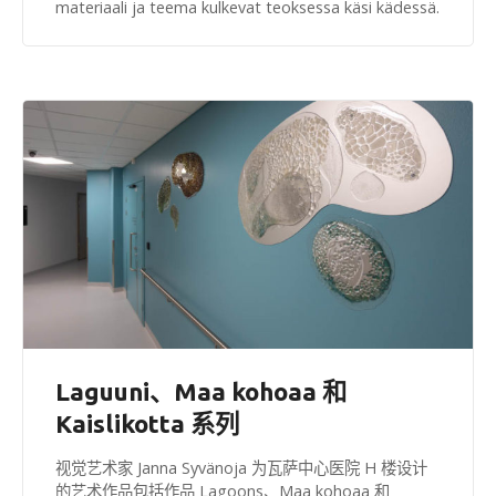
materiaali ja teema kulkevat teoksessa käsi kädessä.
Laguuni、Maa kohoaa 和
Kaislikotta 系列
视觉艺术家 Janna Syvänoja 为瓦萨中心医院 H 楼设计
的艺术作品包括作品 Lagoons、Maa kohoaa 和