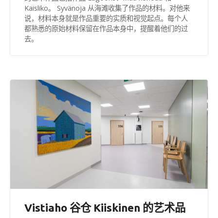
Kaisliko。 Syvänoja 从海滩收集了作品的材料。对他来
说，材料本身就是作品重要的实质和视觉起点。每个人
都熟悉的原始材料保留在作品本身中，提醒着他们的过
去。
Vistiaho 谷仓 Kiiskinen 的艺术品