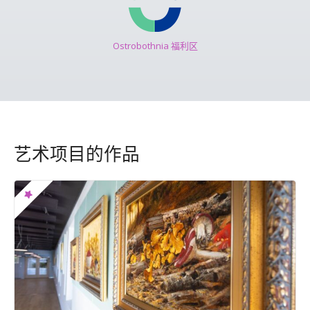
Ostrobothnia 福利区
艺术项目的作品