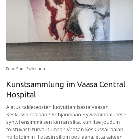
Foto: Sami Pulkkinen
Kunstsammlung im Vaasa Central
Hospital
Ajatus taideteosten luovuttamisesta Vaasan
Keskussairaalaan / Pohjanmaan Hyvinvointialueelle
syntyi ensimmäisen kerran siitä, kun itse jouduin
toistuvasti turvautumaan Vaasan Keskussairaalan
hoitotoimiin. Totesin silloin potilaana, että taiteen