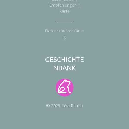
Empfehlungen
|
Karte
Datenschutzerklärun
g
GESCHICHTE
NBANK
© 2023 Ilkka Rautio