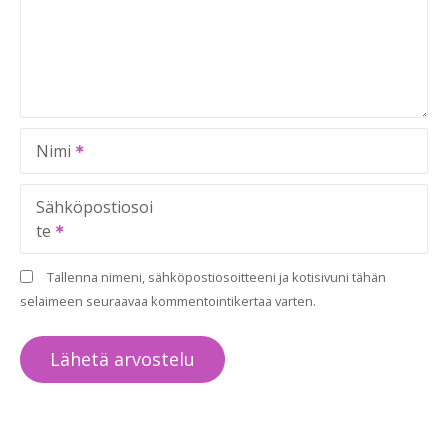
Nimi
Sähköpostiosoi
te
Tallenna nimeni, sähköpostiosoitteeni ja kotisivuni tähän
selaimeen seuraavaa kommentointikertaa varten.