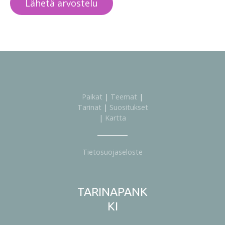
Paikat
|
Teemat
|
Tarinat
|
Suositukset
|
Kartta
Tietosuojaseloste
TARINAPANK
KI