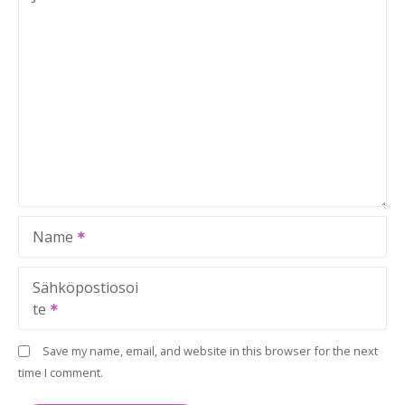
Name
Sähköpostiosoi
te
Save my name, email, and website in this browser for the next
time I comment.