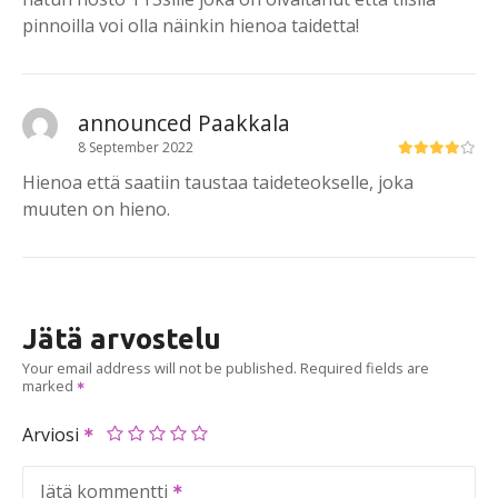
pinnoilla voi olla näinkin hienoa taidetta!
announced Paakkala
8 September 2022
Hienoa että saatiin taustaa taideteokselle, joka
muuten on hieno.
Jätä arvostelu
Your email address will not be published.
Required fields are
marked
Arviosi
Jätä kommentti