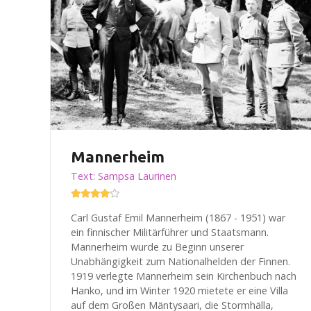
Mannerheim
Text: Sampsa Laurinen
Carl Gustaf Emil Mannerheim (1867 - 1951) war
ein finnischer Militärführer und Staatsmann.
Mannerheim wurde zu Beginn unserer
Unabhängigkeit zum Nationalhelden der Finnen.
1919 verlegte Mannerheim sein Kirchenbuch nach
Hanko, und im Winter 1920 mietete er eine Villa
auf dem Großen Mäntysaari, die Stormhälla,