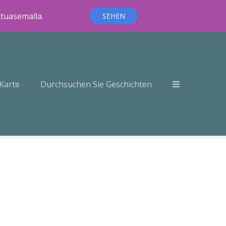
ntuasemalla.
SEHEN
Karte
Durchsuchen Sie Geschichten