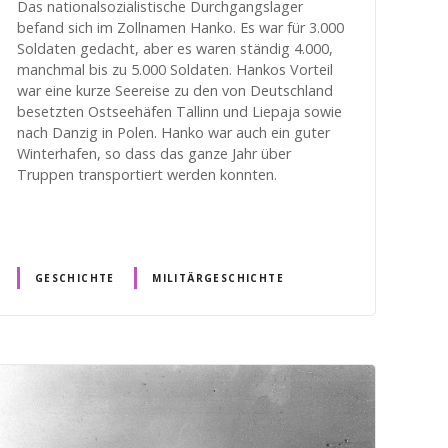
Das nationalsozialistische Durchgangslager
befand sich im Zollnamen Hanko. Es war für 3.000
Soldaten gedacht, aber es waren ständig 4.000,
manchmal bis zu 5.000 Soldaten. Hankos Vorteil
war eine kurze Seereise zu den von Deutschland
besetzten Ostseehäfen Tallinn und Liepaja sowie
nach Danzig in Polen. Hanko war auch ein guter
Winterhafen, so dass das ganze Jahr über
Truppen transportiert werden konnten.
GESCHICHTE
MILITÄRGESCHICHTE