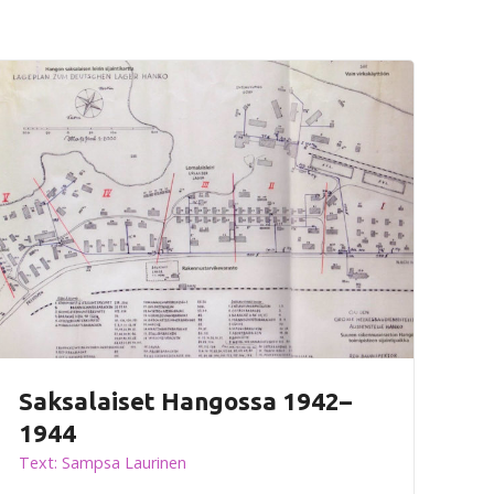
Saksalaiset Hangossa 1942–
1944
Text: Sampsa Laurinen