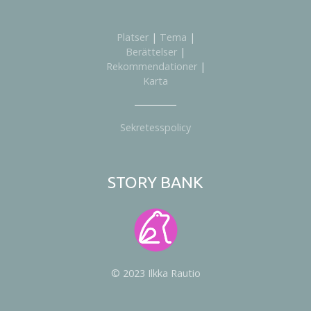
Platser
|
Tema
|
Berättelser
|
Rekommendationer
|
Karta
Sekretesspolicy
STORY BANK
© 2023 Ilkka Rautio