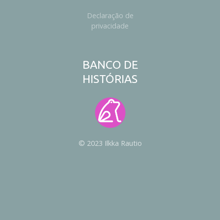
Declaração de
privacidade
BANCO DE
HISTÓRIAS
© 2023 Ilkka Rautio