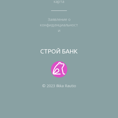
карта
Заявление о
конфиденциальност
и
СТРОЙ БАНК
© 2023 Ilkka Rautio