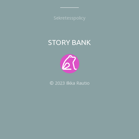
Sekretesspolicy
STORY BANK
© 2023 Ilkka Rautio