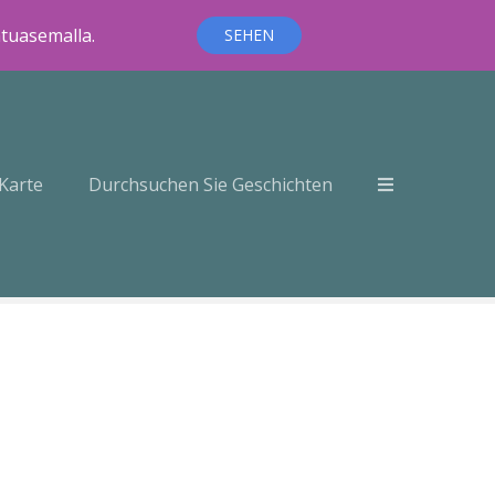
ntuasemalla.
SEHEN
Karte
Durchsuchen Sie Geschichten