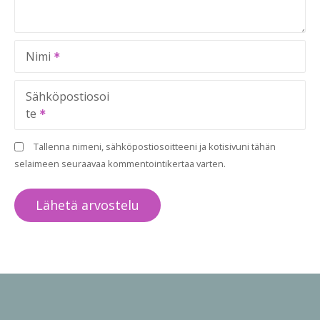
Nimi
Sähköpostiosoi
te
Tallenna nimeni, sähköpostiosoitteeni ja kotisivuni tähän
selaimeen seuraavaa kommentointikertaa varten.