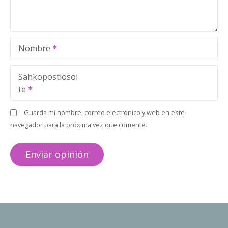
Nombre
Sähköpostiosoi
te
Guarda mi nombre, correo electrónico y web en este
navegador para la próxima vez que comente.