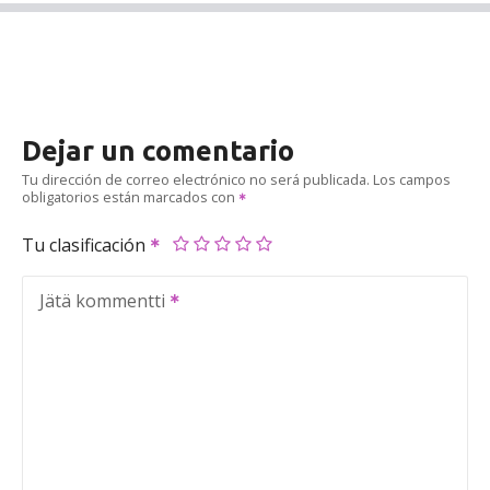
Dejar un comentario
Tu dirección de correo electrónico no será publicada.
Los campos
obligatorios están marcados con
Tu clasificación
Jätä kommentti