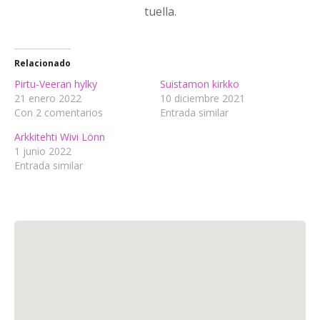
tuella.
Relacionado
Pirtu-Veeran hylky
Suistamon kirkko
21 enero 2022
10 diciembre 2021
Con 2 comentarios
Entrada similar
Arkkitehti Wivi Lönn
1 junio 2022
Entrada similar