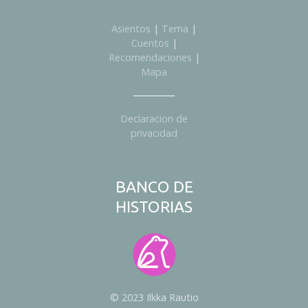
Asientos
|
Tema
|
Cuentos
|
Recomendaciones
|
Mapa
Declaracion de
privacidad
BANCO DE
HISTORIAS
© 2023 Ilkka Rautio