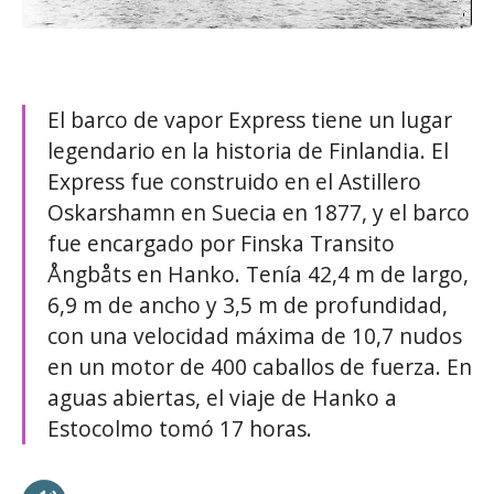
El barco de vapor Express tiene un lugar
legendario en la historia de Finlandia. El
Express fue construido en el Astillero
Oskarshamn en Suecia en 1877, y el barco
fue encargado por Finska Transito
Ångbåts en Hanko. Tenía 42,4 m de largo,
6,9 m de ancho y 3,5 m de profundidad,
con una velocidad máxima de 10,7 nudos
en un motor de 400 caballos de fuerza. En
aguas abiertas, el viaje de Hanko a
Estocolmo tomó 17 horas.