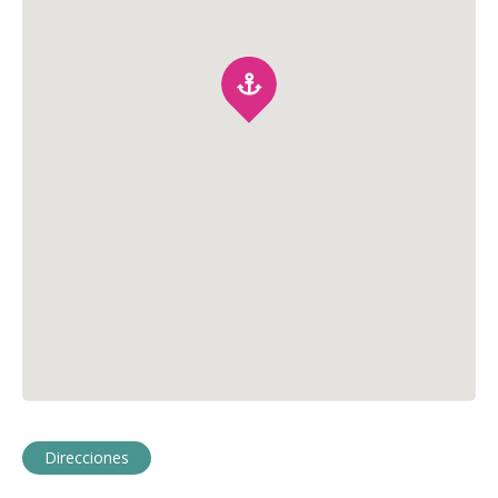
Direcciones