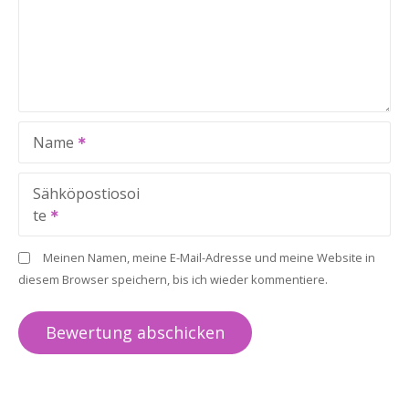
Name
Sähköpostiosoi
te
Meinen Namen, meine E-Mail-Adresse und meine Website in
diesem Browser speichern, bis ich wieder kommentiere.