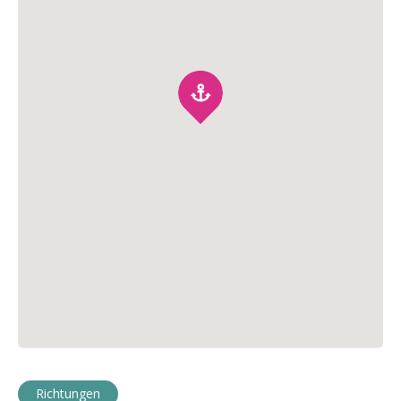
Richtungen