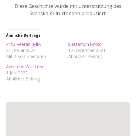
Diese Geschichte wurde mit Unterstützung des
Svenska Kulturfonden produziert.
Ähnliche Beiträge
Pirtu-Veeran hylky
Suistamon kirkko
21 Januar 2022
10 Dezember 2021
Mit 2 Kommentaren
Ähnlicher Beitrag
Arkkitehti Wivi Lönn
1 Juni 2022
Ähnlicher Beitrag