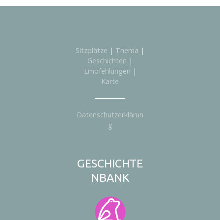
Sitzplätze
|
Thema
|
Geschichten
|
Empfehlungen
|
Karte
Datenschutzerklärun
g
GESCHICHTE
NBANK