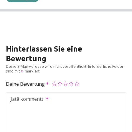
Hinterlassen Sie eine
Bewertung
Deine E-Mail-Adresse wird nicht veröffentlicht.
Erforderliche Felder
sind mit
markiert.
Deine Bewertung
Jätä kommentti