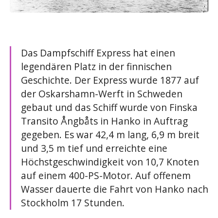
Das Dampfschiff Express hat einen
legendären Platz in der finnischen
Geschichte. Der Express wurde 1877 auf
der Oskarshamn-Werft in Schweden
gebaut und das Schiff wurde von Finska
Transito Ångbåts in Hanko in Auftrag
gegeben. Es war 42,4 m lang, 6,9 m breit
und 3,5 m tief und erreichte eine
Höchstgeschwindigkeit von 10,7 Knoten
auf einem 400-PS-Motor. Auf offenem
Wasser dauerte die Fahrt von Hanko nach
Stockholm 17 Stunden.