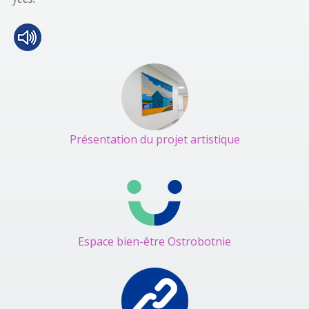
Présentation du projet artistique
Espace bien-être Ostrobotnie