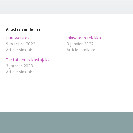
Articles similaires
Puu -veistos
Pikisaaren telakka
9 octobre 2022
3 janvier 2022
Article similaire
Article similaire
Tie taiteen rakastajaksi
3 janvier 2023
Article similaire