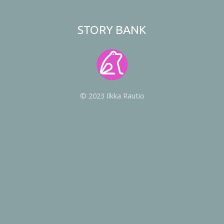
STORY BANK
© 2023 Ilkka Rautio