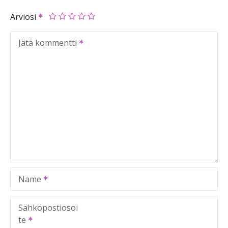
Arviosi
Jätä kommentti
Name
Sähköpostiosoi
te