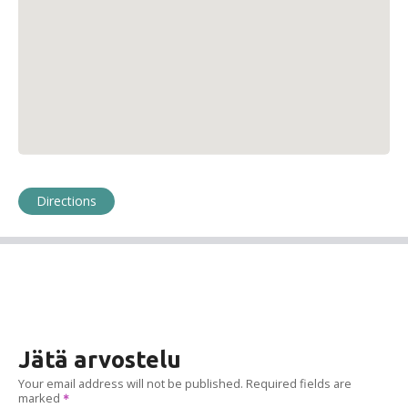
Directions
Jätä arvostelu
Your email address will not be published.
Required fields are
marked