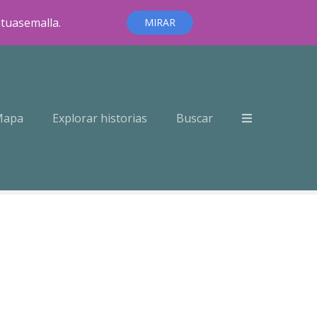
ntuasemalla.
MIRAR
Mapa
Explorar historias
Buscar