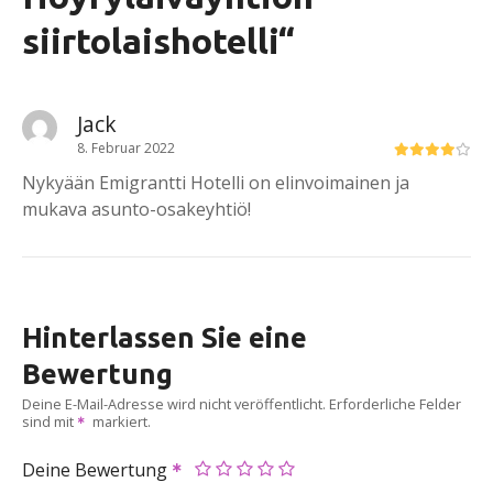
siirtolaishotelli
“
Jack
8. Februar 2022
Nykyään Emigrantti Hotelli on elinvoimainen ja
mukava asunto-osakeyhtiö!
Hinterlassen Sie eine
Bewertung
Deine E-Mail-Adresse wird nicht veröffentlicht.
Erforderliche Felder
sind mit
markiert.
Deine Bewertung