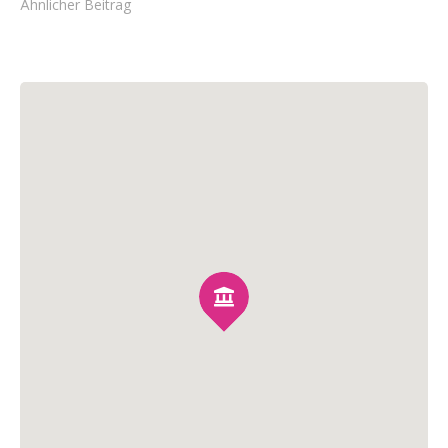
Ähnlicher Beitrag