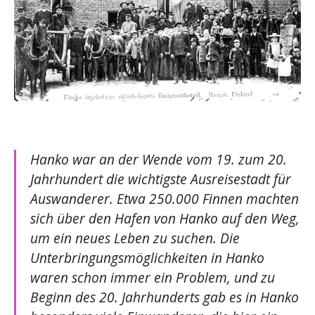
Hanko war an der Wende vom 19. zum 20.
Jahrhundert die wichtigste Ausreisestadt für
Auswanderer. Etwa 250.000 Finnen machten
sich über den Hafen von Hanko auf den Weg,
um ein neues Leben zu suchen. Die
Unterbringungsmöglichkeiten in Hanko
waren schon immer ein Problem, und zu
Beginn des 20. Jahrhunderts gab es in Hanko