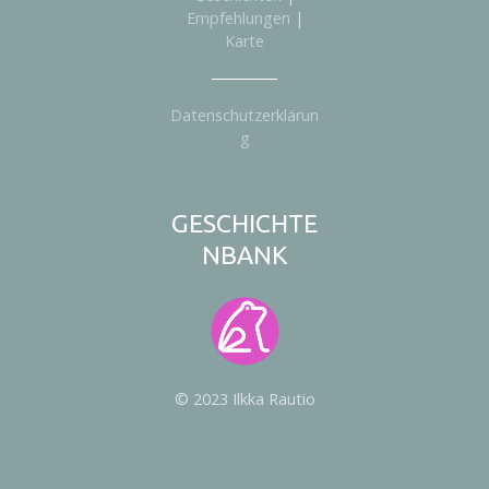
Empfehlungen
|
Karte
Datenschutzerklärun
g
GESCHICHTE
NBANK
© 2023 Ilkka Rautio