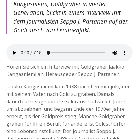
Kangasniemi, Goldgräber in vierter
Generation, blickt in einem Interview mit
dem Journalisten Seppo J. Partanen auf den
Goldrausch von Lemmenjoki.
Hören Sie sich ein Interview mit Goldgräber Jaakko
Kangasniemi an. Herausgeber Seppo J. Partanen.
Jaakko Kangasniemi kam 1948 nach Lemmenjoki, um
mit seinem Vater nach Gold zu graben. Damals
dauerte der sogenannte Goldrausch etwa 5-6 Jahre,
um abzuebben, und begann Ende der 1970er Jahre
erneut, als der Goldpreis stieg. Manche Goldgräber
graben für ihren Beruf, für andere ist Goldschürfen
eine Lebenseinstellung. Der Journalist Seppo J.
Partanen interviewte 1985 den Goldgräber Jaakko