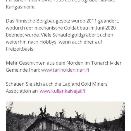
Kangasniemi.
Das finnische Bergbaugesetz wurde 2011 geändert,
wodurch der mechanische Goldabbau im Juni 2020
beendet wurde. Viele Schaufelgoldgräber suchen
weiterhin nach Hobbys, wenn auch eher auf
Freizeitbasis.
Mehr Geschichten aus dem Norden im Tonarchiv der
Gemeinde Inari:
www.tarinoideninari.fi
Schauen Sie sich auch die Lapland Gold Miners'
Association an:
www.kullankaivajat.fi