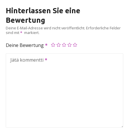
Hinterlassen Sie eine
Bewertung
Deine E-Mail-Adresse wird nicht veröffentlicht.
Erforderliche Felder
sind mit
markiert.
Deine Bewertung
Jätä kommentti