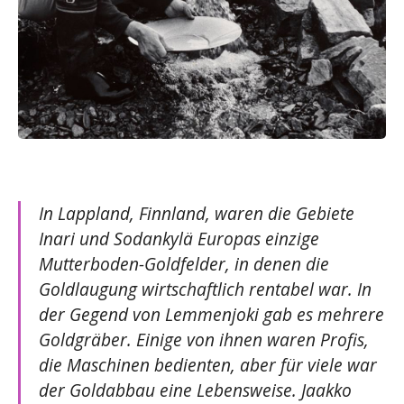
In Lappland, Finnland, waren die Gebiete
Inari und Sodankylä Europas einzige
Mutterboden-Goldfelder, in denen die
Goldlaugung wirtschaftlich rentabel war. In
der Gegend von Lemmenjoki gab es mehrere
Goldgräber. Einige von ihnen waren Profis,
die Maschinen bedienten, aber für viele war
der Goldabbau eine Lebensweise. Jaakko