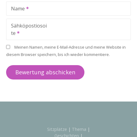
Name
Sähköpostiosoi
te
Meinen Namen, meine E-Mail-Adresse und meine Website in
diesem Browser speichern, bis ich wieder kommentiere.
Sitzplätze
|
Thema
|
Geschichten
|