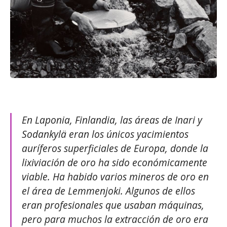
En Laponia, Finlandia, las áreas de Inari y
Sodankylä eran los únicos yacimientos
auríferos superficiales de Europa, donde la
lixiviación de oro ha sido económicamente
viable. Ha habido varios mineros de oro en
el área de Lemmenjoki. Algunos de ellos
eran profesionales que usaban máquinas,
pero para muchos la extracción de oro era