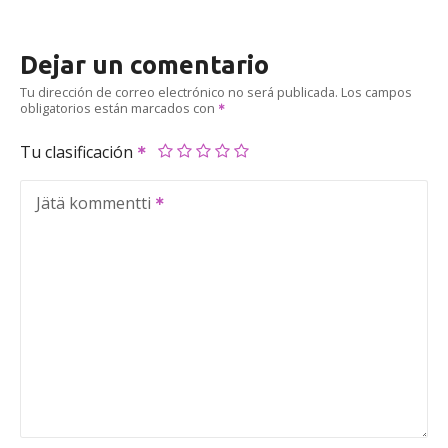
Dejar un comentario
Tu dirección de correo electrónico no será publicada.
Los campos
obligatorios están marcados con
Tu clasificación
Jätä kommentti