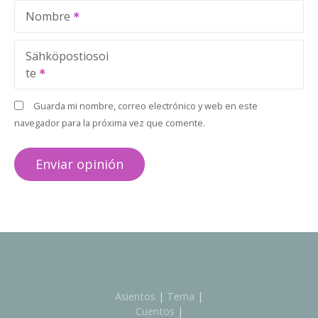
Nombre
Sähköpostiosoi
te
Guarda mi nombre, correo electrónico y web en este
navegador para la próxima vez que comente.
Asientos
|
Tema
|
Cuentos
|