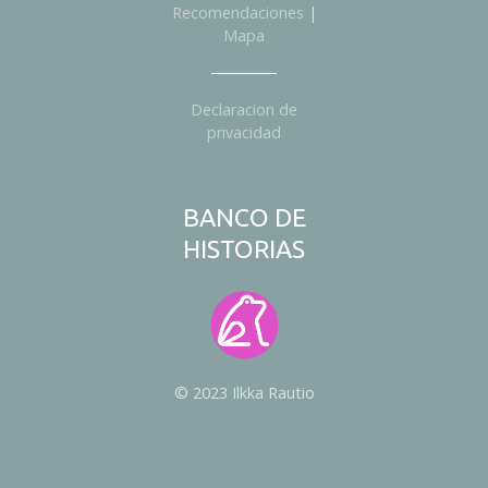
Recomendaciones
|
Mapa
Declaracion de
privacidad
BANCO DE
HISTORIAS
© 2023 Ilkka Rautio