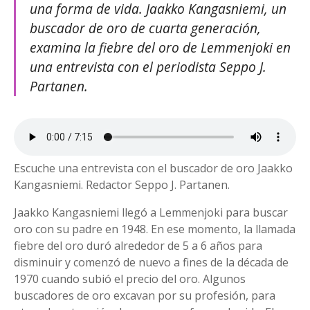
una forma de vida. Jaakko Kangasniemi, un
buscador de oro de cuarta generación,
examina la fiebre del oro de Lemmenjoki en
una entrevista con el periodista Seppo J.
Partanen.
Escuche una entrevista con el buscador de oro Jaakko
Kangasniemi. Redactor Seppo J. Partanen.
Jaakko Kangasniemi llegó a Lemmenjoki para buscar
oro con su padre en 1948. En ese momento, la llamada
fiebre del oro duró alrededor de 5 a 6 años para
disminuir y comenzó de nuevo a fines de la década de
1970 cuando subió el precio del oro. Algunos
buscadores de oro excavan por su profesión, para