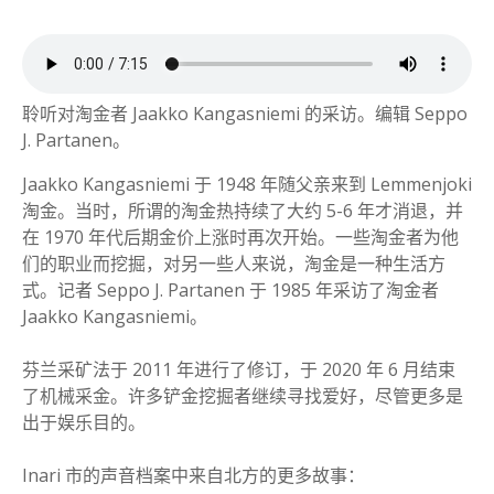
聆听对淘金者 Jaakko Kangasniemi 的采访。编辑 Seppo
J. Partanen。
Jaakko Kangasniemi 于 1948 年随父亲来到 Lemmenjoki
淘金。当时，所谓的淘金热持续了大约 5-6 年才消退，并
在 1970 年代后期金价上涨时再次开始。一些淘金者为他
们的职业而挖掘，对另一些人来说，淘金是一种生活方
式。记者 Seppo J. Partanen 于 1985 年采访了淘金者
Jaakko Kangasniemi。
芬兰采矿法于 2011 年进行了修订，于 2020 年 6 月结束
了机械采金。许多铲金挖掘者继续寻找爱好，尽管更多是
出于娱乐目的。
Inari 市的声音档案中来自北方的更多故事：