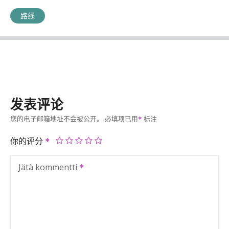
路线
发表评论
您的电子邮箱地址不会被公开。
必填项已用
标注
你的评分
Jätä kommentti