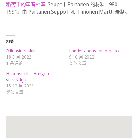
稻荷市的声音档案
. Seppo J. Partanen 的材料 1980-
1991。由 Partanen Seppo J. 和 Timonen Martti 录制。
相关
Billnäsin ruukki
Landet andas -animaatio
18 3 月 2022
9 10 月 2022
1 条评论
类似文章
Hauensuoli – Hangon
vieraskirja
15 12 月 2021
类似文章