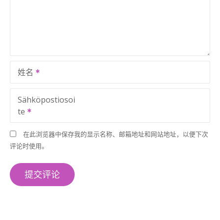
姓名
Sähköpostiosoi
te
在此浏览器中保存我的显示名称、邮箱地址和网站地址，以便下次
评论时使用。