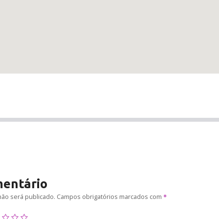
mentário
ão será publicado.
Campos obrigatórios marcados com