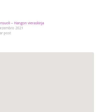
nsuoli – Hangon vieraskirja
ezembro 2021
ar post