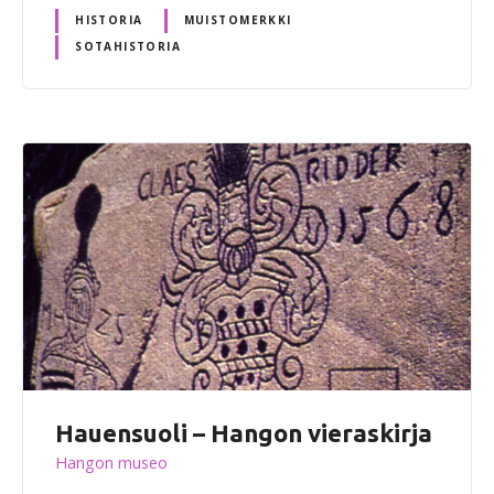
HISTORIA
MUISTOMERKKI
SOTAHISTORIA
Hauensuoli – Hangon vieraskirja
Hangon museo