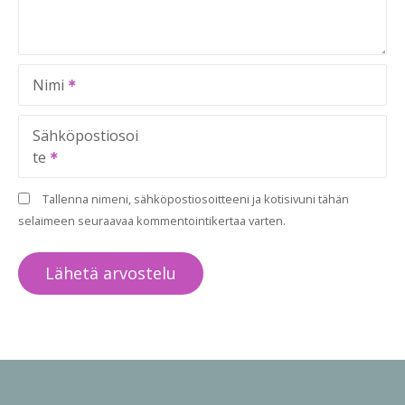
Nimi
Sähköpostiosoi
te
Tallenna nimeni, sähköpostiosoitteeni ja kotisivuni tähän
selaimeen seuraavaa kommentointikertaa varten.