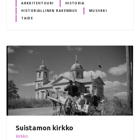
ARKKITEHTUURI
HISTORIA
HISTORIALLINEN RAKENNUS
MUSIIKKI
TAIDE
Suistamon kirkko
Kirkko