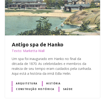
Antigo spa de Hanko
Texto: Marketta Wall
Um spa foi inaugurado em Hanko no final da
década de 1870. As celebridades e membros da
realeza de seu tempo eram cuidados pela cunhada.
Aqui está a história da irmã Edla Helin.
ARQUITETURA
HISTÓRIA
CONSTRUÇÃO HISTÓRICA
SAÚDE