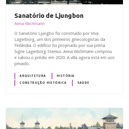
Sanatório de Ljungbon
Anna Wichmann
O Sanatório Ljungbo foi construído por Viva
Lagerborg, um dos primeiros ginecologistas da
Finlândia. O edifício foi projetado por sua prima
Signe Lagerborg-Stenius. Anna Wichmann comprou
e salvou o prédio em 2020. A villa agora está em uso
privado.
ARQUITETURA
HISTÓRIA
CONSTRUÇÃO HISTÓRICA
SAÚDE