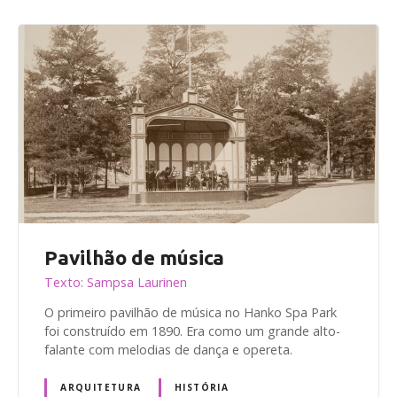
Pavilhão de música
Texto: Sampsa Laurinen
O primeiro pavilhão de música no Hanko Spa Park
foi construído em 1890. Era como um grande alto-
falante com melodias de dança e opereta.
ARQUITETURA
HISTÓRIA