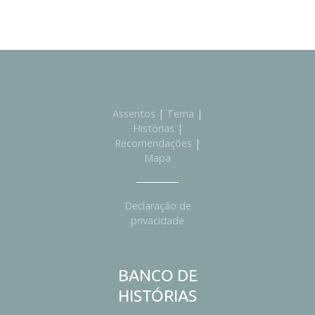
Assentos
|
Tema
|
Histórias
|
Recomendações
|
Mapa
Declaração de
privacidade
BANCO DE
HISTÓRIAS