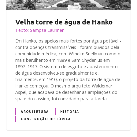
Velha torre de água de Hanko
Texto: Sampsa Laurinen
Em Hanko, os apelos mais fortes por água potável -
contra doenças transmissíveis - foram ouvidos pela
comunidade médica, com Wilhelm Snellman como o
mais barulhento em 1889 e Sam Chydenius em
1897–1917. O sistema de esgoto e abastecimento
de água desenvolveu-se gradualmente e,
finalmente, em 1910, o projeto da torre de água de
Hanko começou. O mesmo arquiteto Waldemar
Aspel, que acabava de desenhar as ampliações do
spa e do cassino, foi convidado para a tarefa.
ARQUITETURA
HISTÓRIA
CONSTRUÇÃO HISTÓRICA