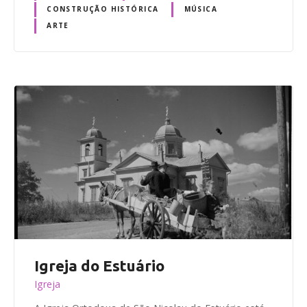
CONSTRUÇÃO HISTÓRICA
MÚSICA
ARTE
Igreja do Estuário
Igreja