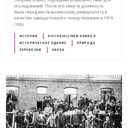
исследований. После его смерти должность
была передана Хельсинкскому университету в
качестве завещательного пожертвования в 1919
году.
ИСТОРИЯ
HISTORIALLINEN HENKILÖ
ИСТОРИЧЕСКОЕ ЗДАНИЕ
ПРИРОДА
ПЕРЕВОЗКИ
НАУКА