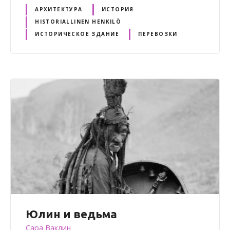
АРХИТЕКТУРА
ИСТОРИЯ
HISTORIALLINEN HENKILÖ
ИСТОРИЧЕСКОЕ ЗДАНИЕ
ПЕРЕВОЗКИ
Юлин и ведьма
Сара Ваклин