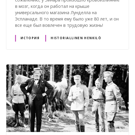
в мозг, когда он работал на крыше
универсального магазина Лунделла на
Эспланаде. В то время ему было уже 80 лет, и он
все еще был вовлечен в трудовую жизнь!
ИСТОРИЯ
HISTORIALLINEN HENKILÖ