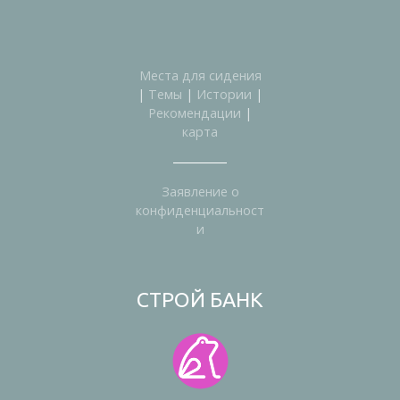
Места для сидения
|
Темы
|
Истории
|
Рекомендации
|
карта
Заявление о
конфиденциальност
и
СТРОЙ БАНК