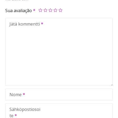
Sua avaliação
Jätä kommentti
Nome
Sähköpostiosoi
te