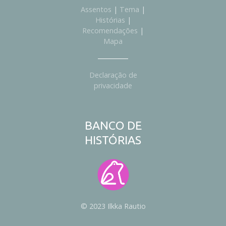
Assentos
|
Tema
|
Histórias
|
Recomendações
|
Mapa
Declaração de
privacidade
BANCO DE
HISTÓRIAS
© 2023 Ilkka Rautio