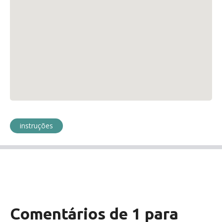
instruções
Comentários de 1 para