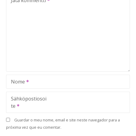
Jätä kommentti
Nome
Sähköpostiosoi
te
Guardar o meu nome, email e site neste navegador para a
próxima vez que eu comentar.