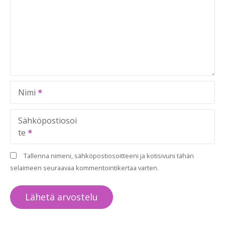
Nimi
Sähköpostiosoi
te
Tallenna nimeni, sähköpostiosoitteeni ja kotisivuni tähän
selaimeen seuraavaa kommentointikertaa varten.