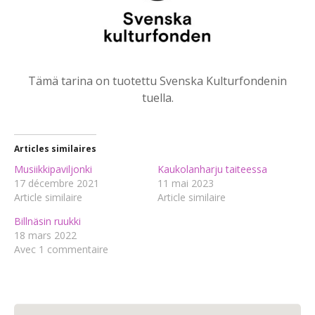
Tämä tarina on tuotettu Svenska Kulturfondenin
tuella.
Articles similaires
Musiikkipaviljonki
Kaukolanharju taiteessa
17 décembre 2021
11 mai 2023
Article similaire
Article similaire
Billnäsin ruukki
18 mars 2022
Avec 1 commentaire