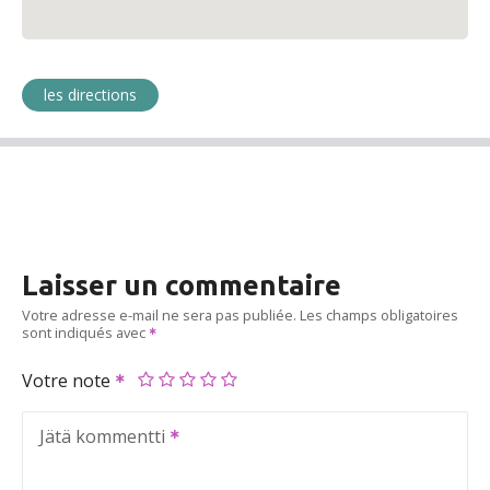
les directions
Laisser un commentaire
Votre adresse e-mail ne sera pas publiée.
Les champs obligatoires
sont indiqués avec
Votre note
Jätä kommentti