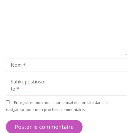
Nom
Sähköpostiosoi
te
Enregistrer mon nom, mon e-mail et mon site dans le
navigateur pour mon prochain commentaire.