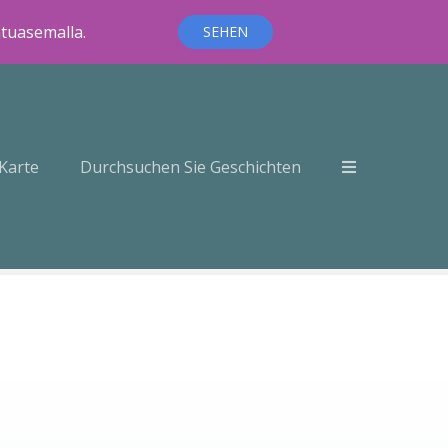
ntuasemalla.
SEHEN
Karte
Durchsuchen Sie Geschichten