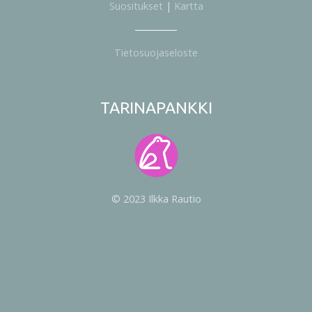
Suositukset
|
Kartta
Tietosuojaseloste
TARINAPANKKI
© 2023 Ilkka Rautio