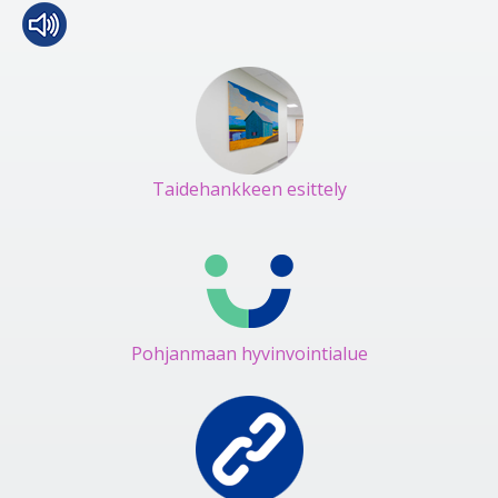
Taidehankkeen esittely
Pohjanmaan hyvinvointialue