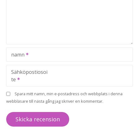
namn
Sähköpostiosoi
te
Spara mitt namn, min e-postadress och webbplats i denna
webbläsare till nästa gång jag skriver en kommentar.