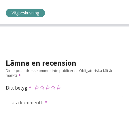
Vägbeskrivning
Lämna en recension
Din e-postadress kommer inte publiceras.
Obligatoriska fält är
märkta
Ditt betyg
Jätä kommentti