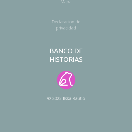
Mapa
Declaracion de
privacidad
BANCO DE
HISTORIAS
© 2023 Ilkka Rautio