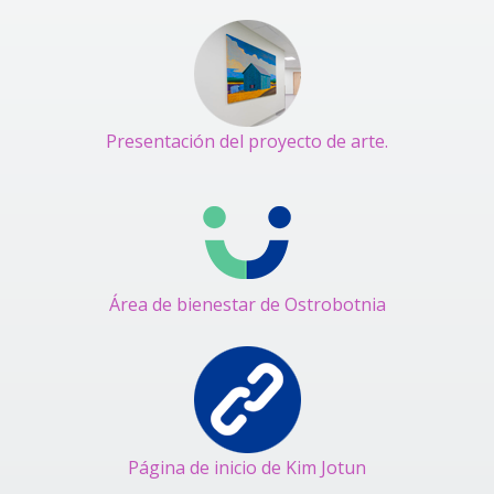
Presentación del proyecto de arte.
Área de bienestar de Ostrobotnia
Página de inicio de Kim Jotun