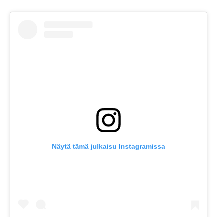
Näytä tämä julkaisu Instagramissa