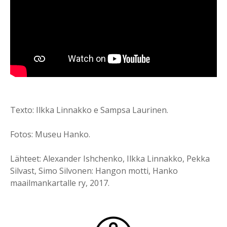
Texto: Ilkka Linnakko e Sampsa Laurinen.
Fotos: Museu Hanko.
Lähteet: Alexander Ishchenko, Ilkka Linnakko, Pekka
Silvast, Simo Silvonen: Hangon motti, Hanko
maailmankartalle ry, 2017.