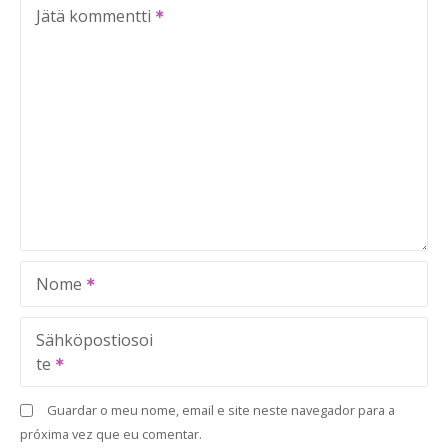
Jätä kommentti
Nome
Sähköpostiosoi
te
Guardar o meu nome, email e site neste navegador para a
próxima vez que eu comentar.