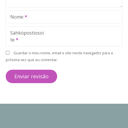
Nome
Sähköpostiosoi
te
Guardar o meu nome, email e site neste navegador para a
próxima vez que eu comentar.