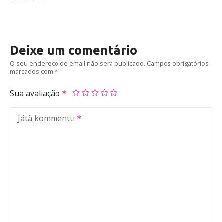
Deixe um comentário
O seu endereço de email não será publicado.
Campos obrigatórios
marcados com
Sua avaliação
Jätä kommentti