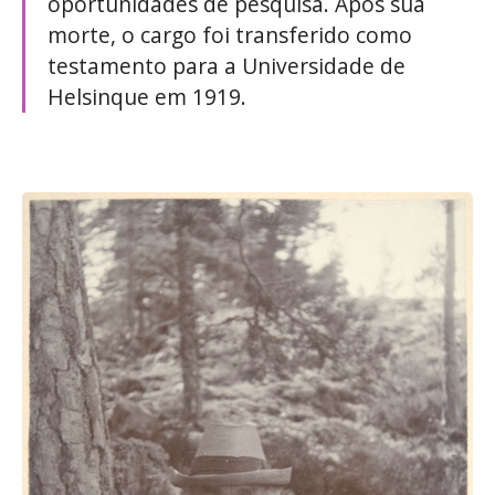
oportunidades de pesquisa. Após sua
morte, o cargo foi transferido como
testamento para a Universidade de
Helsinque em 1919.