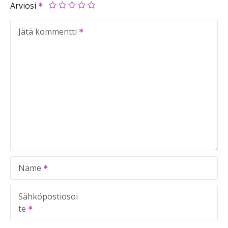
Arviosi
Jätä kommentti
Name
Sähköpostiosoi
te