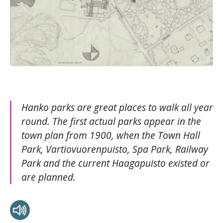
Hanko parks are great places to walk all year
round. The first actual parks appear in the
town plan from 1900, when the Town Hall
Park, Vartiovuorenpuisto, Spa Park, Railway
Park and the current Haagapuisto existed or
are planned.