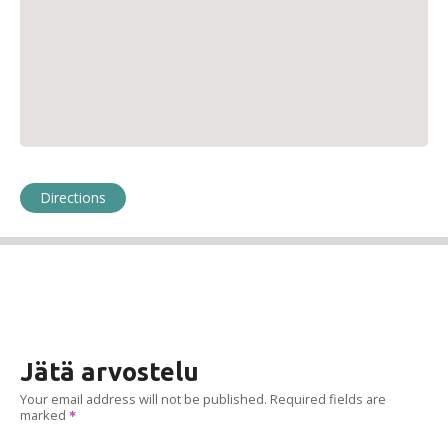
Directions
Jätä arvostelu
Your email address will not be published.
Required fields are
marked