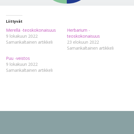
Liittyvät
Merellä -teoskokonaisuus
Herbarium -
9 lokakuun 2022
teoskokonaisuus
Samankaltainen artikkeli
23 elokuun 2022
Samankaltainen artikkeli
Puu -veistos
9 lokakuun 2022
Samankaltainen artikkeli