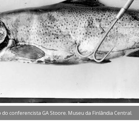
o do conferencista GA Stoore. Museu da Finlândia Central.