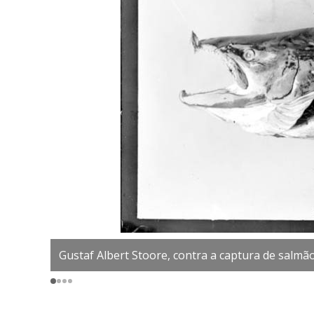
Gustaf Albert Stoore, contra a captura de salmã