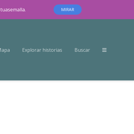
ntuasemalla.
MIRAR
Mapa
Explorar historias
Buscar