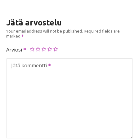
Jätä arvostelu
Your email address will not be published.
Required fields are
marked
Arviosi
Jätä kommentti