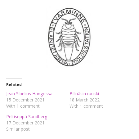
Related
Jean Sibelius Hangossa
Billnäsin ruukki
15 December 2021
18 March 2022
With 1 comment
With 1 comment
Peltiseppä Sandberg
17 December 2021
Similar post