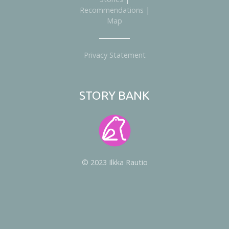
Recommendations
|
Map
Privacy Statement
STORY BANK
© 2023 Ilkka Rautio