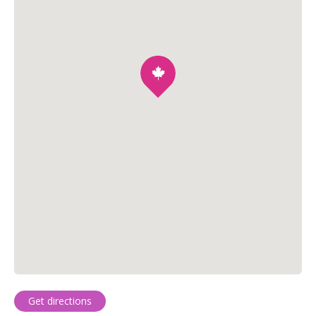
Get directions