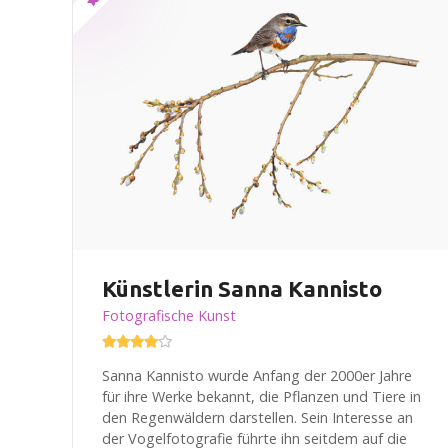
Künstlerin Sanna Kannisto
Fotografische Kunst
Sanna Kannisto wurde Anfang der 2000er Jahre
für ihre Werke bekannt, die Pflanzen und Tiere in
den Regenwäldern darstellen. Sein Interesse an
der Vogelfotografie führte ihn seitdem auf die