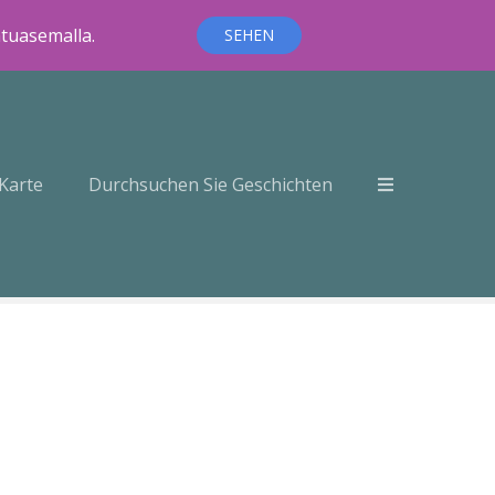
ntuasemalla.
SEHEN
Karte
Durchsuchen Sie Geschichten