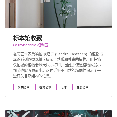
标本馆收藏
Ostrobothnia 福利区
摄影艺术家桑德拉·坎塔宁 (Sandra Kantanen) 的植物标
本馆系列以微观精度展示了熟悉和外来的植物。用扫描
仪拍摄的植物会以大尺寸打印，因此即使是植物的最小
细节也能脱颖而出。这种近乎不自然的精确性揭示了一
些有关自然结构的信息。
公共艺术
视觉艺术
艺术
摄影艺术