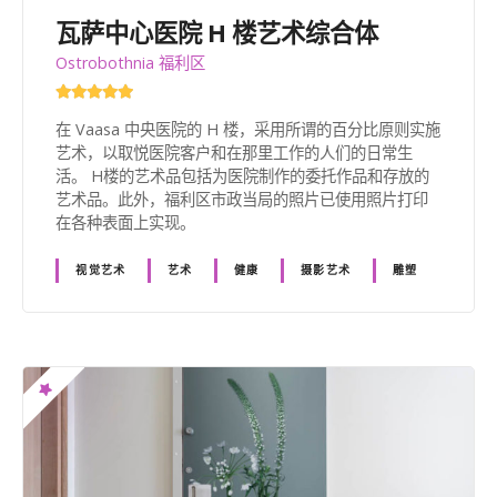
瓦萨中心医院 H 楼艺术综合体
Ostrobothnia 福利区
在 Vaasa 中央医院的 H 楼，采用所谓的百分比原则实施
艺术，以取悦医院客户和在那里工作的人们的日常生
活。 H楼的艺术品包括为医院制作的委托作品和存放的
艺术品。此外，福利区市政当局的照片已使用照片打印
在各种表面上实现。
视觉艺术
艺术
健康
摄影艺术
雕塑