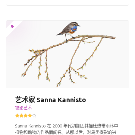
艺术家 Sanna Kannisto
摄影艺术
Sanna Kannisto 在 2000 年代初期因其描绘热带雨林中
植物和动物的作品而闻名。从那以后，对鸟类摄影的兴