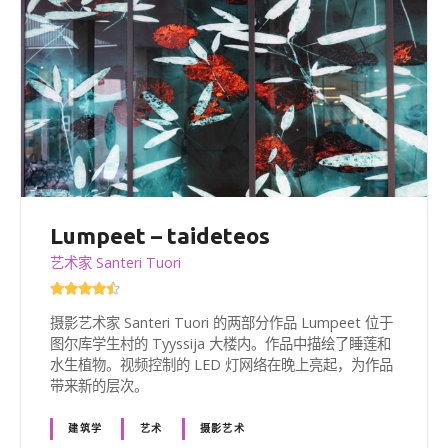
Lumpeet – taideteos
艺术家 Santeri Tuori
摄影艺术家 Santeri Tuori 的两部分作品 Lumpeet 位于
图尔库学生村的 Tyyssija 大楼内。作品中描绘了睡莲和
水生植物。视频控制的 LED 灯网络在晚上亮起，为作品
带来新的层次。
建筑学
艺术
摄影艺术